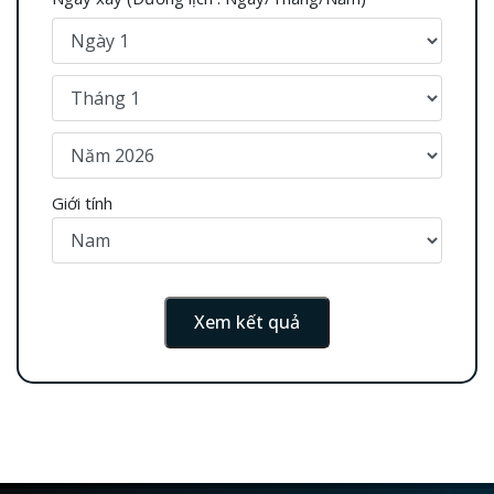
Giới tính