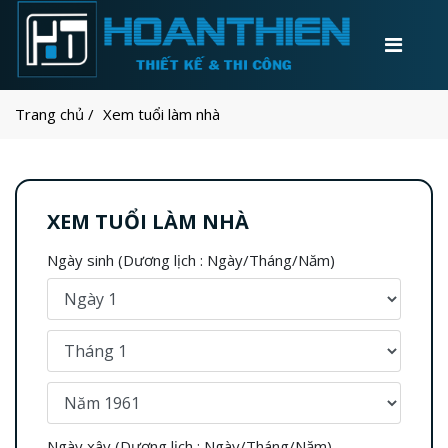
Trang chủ
Xem tuổi làm nhà
XEM TUỔI LÀM NHÀ
Ngày sinh (Dương lịch : Ngày/Tháng/Năm)
Ngày xây (Dương lịch : Ngày/Tháng/Năm)